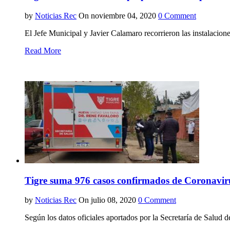
by
Noticias Rec
On noviembre 04, 2020
0 Comment
El Jefe Municipal y Javier Calamaro recorrieron las instalacion
Read More
Tigre suma 976 casos confirmados de Coronavir
by
Noticias Rec
On julio 08, 2020
0 Comment
Según los datos oficiales aportados por la Secretaría de Salud d