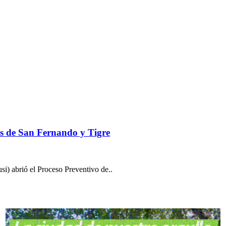
as de San Fernando y Tigre
usi) abrió el Proceso Preventivo de..