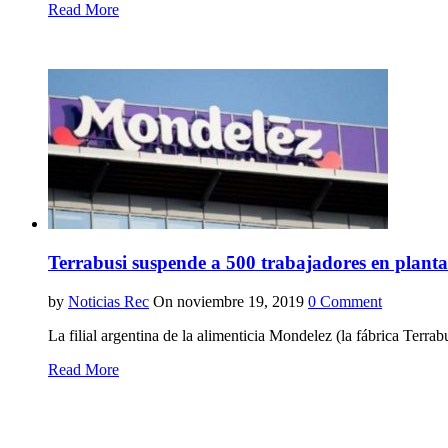
Read More
Terrabusi suspende a 500 trabajadores en plant
by
Noticias Rec
On noviembre 19, 2019
0 Comment
La filial argentina de la alimenticia Mondelez (la fábrica Terrab
Read More