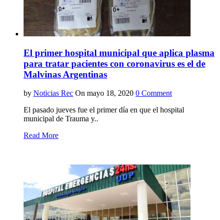
El primer hospital municipal que aplica plasma
para tratar pacientes con coronavirus es el de
Malvinas Argentinas
by
Noticias Rec
On mayo 18, 2020
0 Comment
El pasado jueves fue el primer día en que el hospital
municipal de Trauma y..
Read More