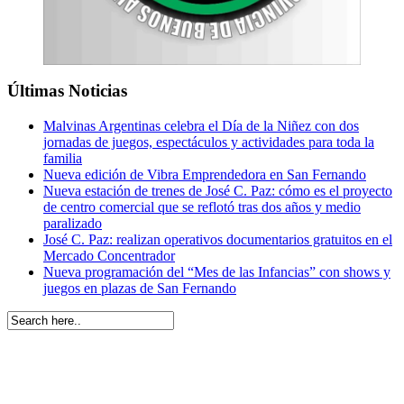
Últimas Noticias
Malvinas Argentinas celebra el Día de la Niñez con dos
jornadas de juegos, espectáculos y actividades para toda la
familia
Nueva edición de Vibra Emprendedora en San Fernando
Nueva estación de trenes de José C. Paz: cómo es el proyecto
de centro comercial que se reflotó tras dos años y medio
paralizado
José C. Paz: realizan operativos documentarios gratuitos en el
Mercado Concentrador
Nueva programación del “Mes de las Infancias” con shows y
juegos en plazas de San Fernando