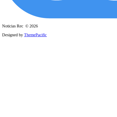
Noticias Rec © 2026
Designed by
ThemePacific