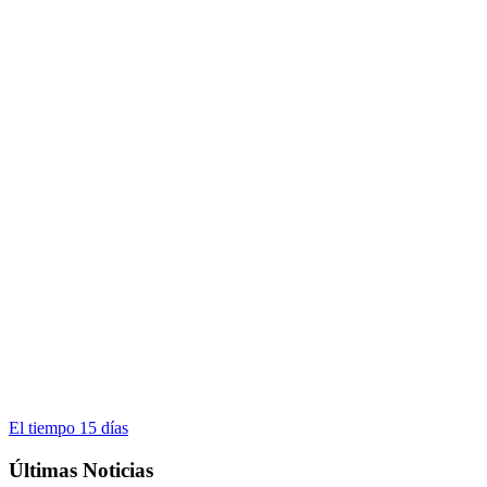
El tiempo 15 días
Últimas Noticias