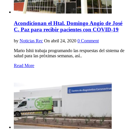
Acondicionan el Htal. Domingo Angio de José
C. Paz para recibir pacientes con COVID-19
by
Noticias Rec
On abril 24, 2020
0 Comment
Mario Ishii trabaja programando las respuestas del sistema de
salud para las próximas semanas, así..
Read More